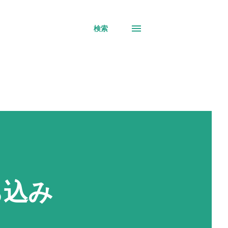
検索
ち込み