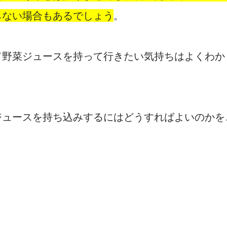
らない場合もあるでしょう
。
て野菜ジュースを持って行きたい気持ちはよくわか
ジュースを持ち込みするにはどうすればよいのかを