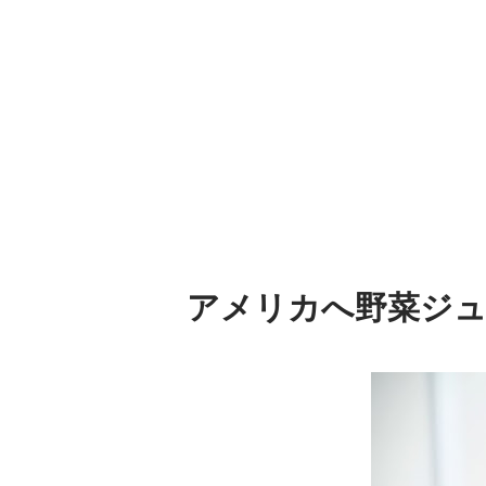
アメリカへ野菜ジ