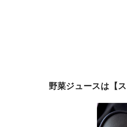
野菜ジュースは【ス