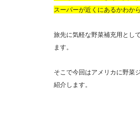
スーパーが近くにあるかわか
旅先に気軽な野菜補充用とし
ます。
そこで今回はアメリカに野菜
紹介します。