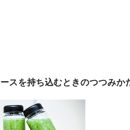
ュースを持ち込むときのつつみか