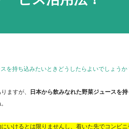
ースを持ち込みたいときどうしたらよいでしょうか
ありますが、
日本から飲みなれた野菜ジュースを持
ね。
物にいけるとは限りませんし、着いた先でコンビニ