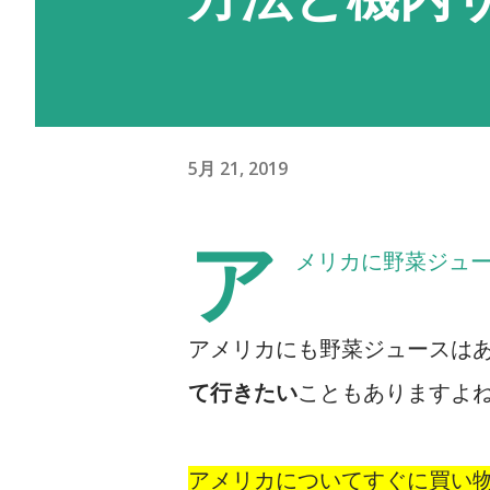
5月 21, 2019
ア
メリカに野菜ジュ
アメリカにも野菜ジュースは
て行きたい
こともありますよ
アメリカについてすぐに買い