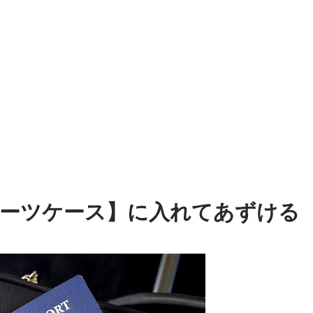
ーツケース】に入れてあずける