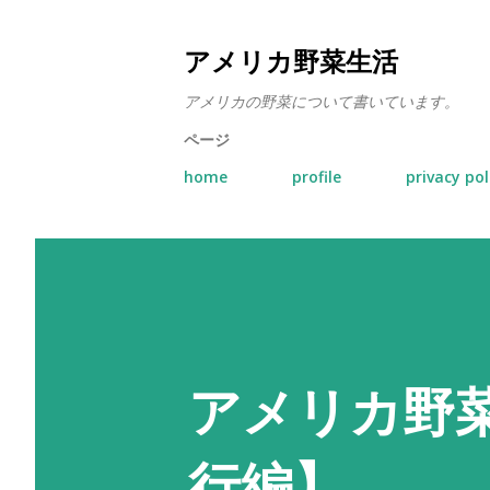
アメリカ野菜生活
アメリカの野菜について書いています。
ページ
home
profile
privacy pol
アメリカ野
行編】