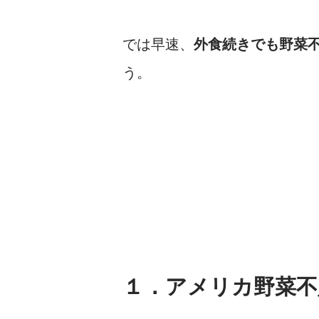
では早速、
外食続きでも野菜
う。
１．アメリカ野菜不