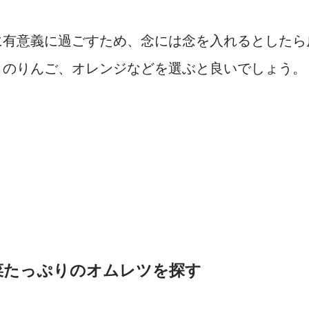
に有意義に過ごすため、念には念を入れるとしたら
とのりんご、オレンジなどを選ぶと良いでしょう。
菜たっぷりのオムレツを探す