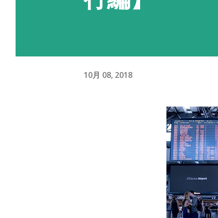
10月 08, 2018