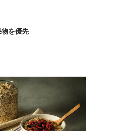
果物を優先