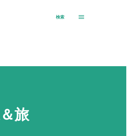
検索
＆旅