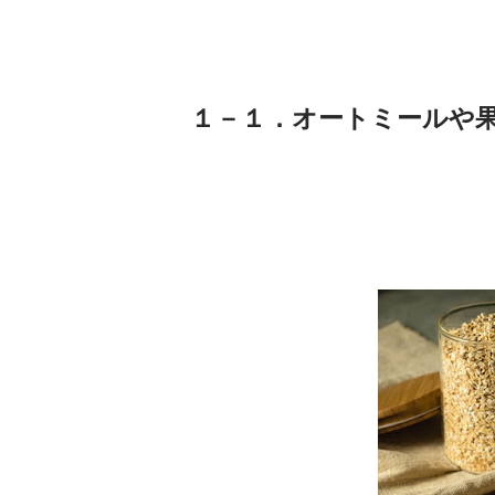
１－１．オートミールや