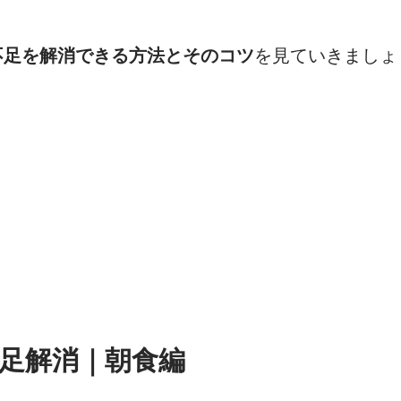
不足を解消できる方法とそのコツ
を見ていきましょ
足解消｜朝食編