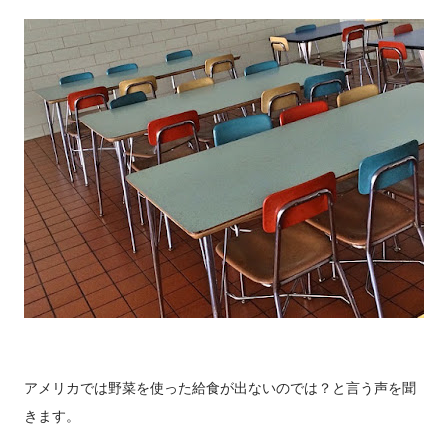
アメリカでは野菜を使った給食が出ないのでは？と言う声を聞
きます。