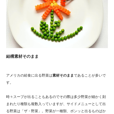
結構素材そのまま
アメリカの給食に出る野菜は
素材そのまま
であることが多いで
す。
時々スープが出ることもあるのでその際は多少野菜が細かく刻
まれたり種類も複数入っていますが、サイドメニューとして出
る野菜は「ザ・野菜」。野菜が一種類、ボンッと出るものばか