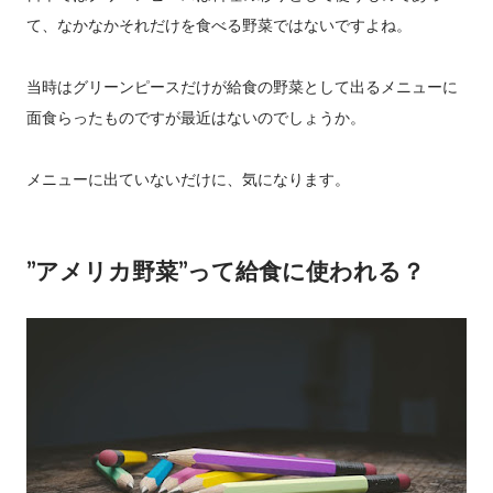
て、なかなかそれだけを食べる野菜ではないですよね。
当時はグリーンピースだけが給食の野菜として出るメニューに
面食らったものですが最近はないのでしょうか。
メニューに出ていないだけに、気になります。
”アメリカ野菜”って給食に使われる？