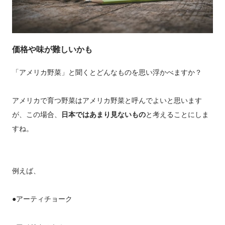
価格や味が難しいかも
「アメリカ野菜」と聞くとどんなものを思い浮かべますか？
アメリカで育つ野菜はアメリカ野菜と呼んでよいと思います
が、この場合、
日本ではあまり見ないもの
と考えることにしま
すね。
例えば、
●アーティチョーク