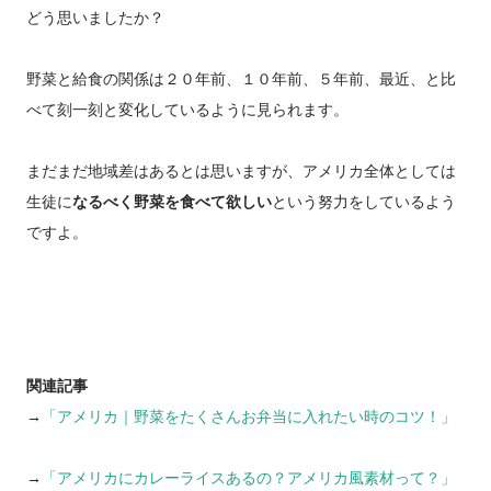
どう思いましたか？
野菜と給食の関係は２０年前、１０年前、５年前、最近、と比
べて刻一刻と変化しているように見られます。
まだまだ地域差はあるとは思いますが、アメリカ全体としては
生徒に
なるべく野菜を食べて欲しい
という努力をしているよう
ですよ。
関連記事
→
「アメリカ｜野菜をたくさんお弁当に入れたい時のコツ！」
→
「アメリカにカレーライスあるの？アメリカ風素材って？」