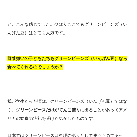
と、こんな感じでした。やはりここでもグリーンビーンズ（い
んげん豆）はとても人気です。
野菜嫌いの子どもたちもグリーンビーンズ（いんげん豆）なら
食べてくれるのでしょうか？
私が学生だった頃は、グリーンビーンズ（いんげん豆）ではな
く、
グリーンピースだけがてんこ盛り
に出ることがあってアメ
リカの給食の洗礼を受けた気がしたものです。
日本ではグリーンピースは料理の彩りとして使うものであっ