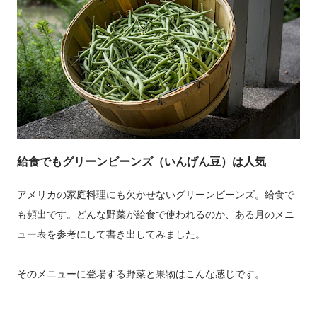
給食でもグリーンビーンズ（いんげん豆）は人気
アメリカの家庭料理にも欠かせないグリーンビーンズ。給食で
も頻出です。どんな野菜が給食で使われるのか、ある月のメニ
ュー表を参考にして書き出してみました。
そのメニューに登場する野菜と果物はこんな感じです。