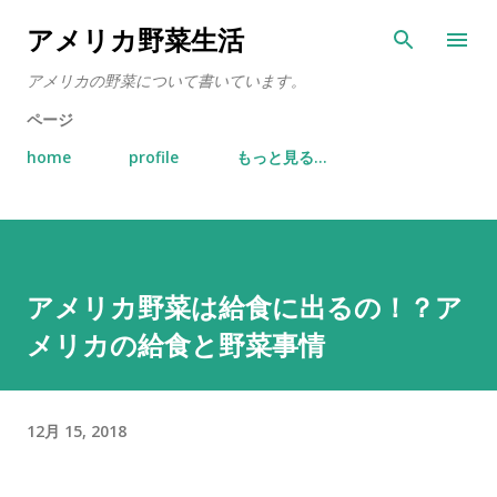
スキップしてメイン コンテンツに移動
アメリカ野菜生活
アメリカの野菜について書いています。
ページ
home
profile
もっと見る…
アメリカ野菜は給食に出るの！？ア
メリカの給食と野菜事情
12月 15, 2018