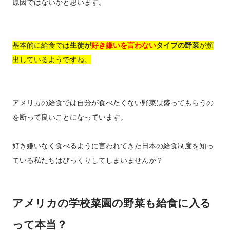
原因ではないかと思います。
基本的に給食では
生徒が
好き嫌いを言わない
タイプの野菜
が頻
出しているようですね。
アメリカの給食では自分が食べたくない野菜は盛ってもらうの
を断って良いことになっています。
好き嫌いなく食べるように言われてきた日本の給食制度を知っ
ている私たちはびっくりしてしまいませんか？
アメリカの学校菜園の野菜も給食に入る
って本当？