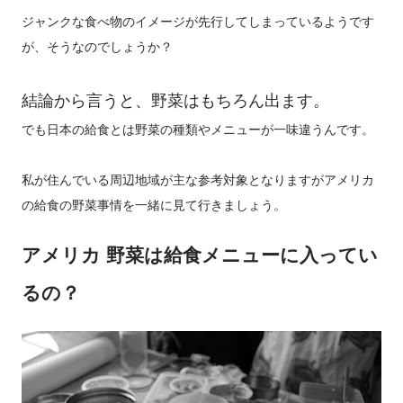
ジャンクな食べ物のイメージが先行してしまっているようです
が、そうなのでしょうか？
結論から言うと、野菜はもちろん出ます。
でも日本の給食とは野菜の種類やメニューが一味違うんです。
私が住んでいる周辺地域が主な参考対象となりますがアメリカ
の給食の野菜事情を一緒に見て行きましょう。
アメリカ 野菜は給食メニューに入ってい
るの？