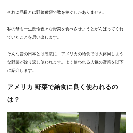
それに品目とは野菜種類で数を稼ぐしかありません。
私の母も一生懸命色々な野菜を食べさせようとがんばってくれ
ていたことを思い出します。
そんな昔の日本とは裏腹に、アメリカの給食では大体同じよう
な野菜が繰り返し使われます。よく使われる人気の野菜を以下
に紹介します。
アメリカ 野菜で給食に良く使われるの
は？