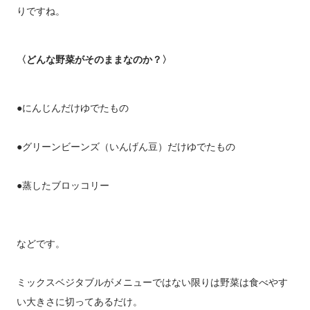
りですね。
〈どんな野菜がそのままなのか？〉
●にんじんだけゆでたもの
●グリーンビーンズ（いんげん豆）だけゆでたもの
●蒸したブロッコリー
などです。
ミックスベジタブルがメニューではない限りは野菜は食べやす
い大きさに切ってあるだけ。