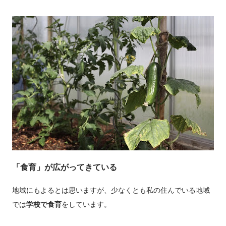
「食育」が広がってきている
地域にもよるとは思いますが、少なくとも私の住んでいる地域
では
学校で食育
をしています。