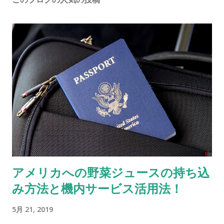
アメリカへの野菜ジュースの持ち込
み方法と機内サービス活用法！
5月 21, 2019