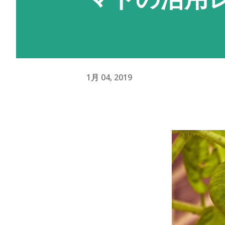
1月 04, 2019