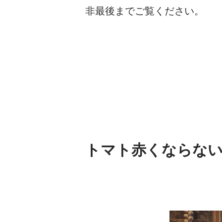
非最後までご覧ください。
トマト赤くならない