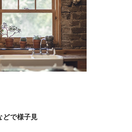
などで様子見