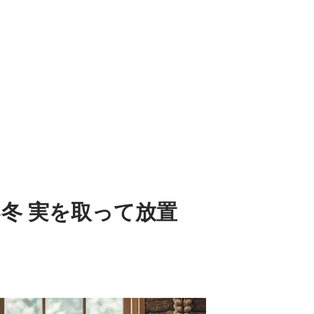
冬 実を取って放置