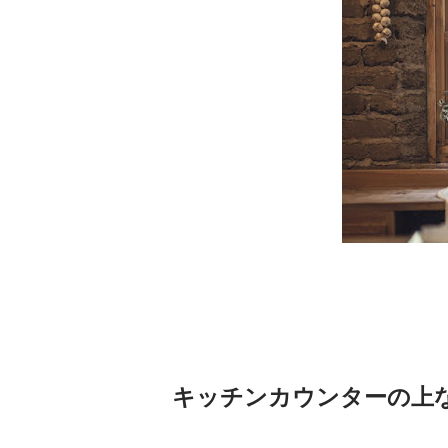
キッチンカウンターの上