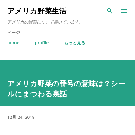
スキップしてメイン コンテンツに移動
アメリカ野菜生活
アメリカの野菜について書いています。
ページ
home
profile
もっと見る…
アメリカ野菜の番号の意味は？シー
ルにまつわる裏話
12月 24, 2018