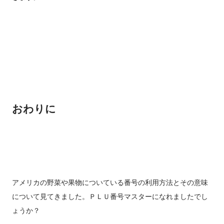
おわりに
アメリカの野菜や果物についている番号の利用方法とその意味
について見てきました。ＰＬＵ番号マスターになれましたでし
ょうか？