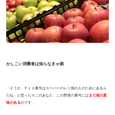
かしこい消費者は知らなきゃ損
「そうか、ＰＬＵ番号はスーパーのレジ係の人のためにあるん
だね」と思ったそこのあなた、この野菜の番号には
まだ他の意
味がある
のです。