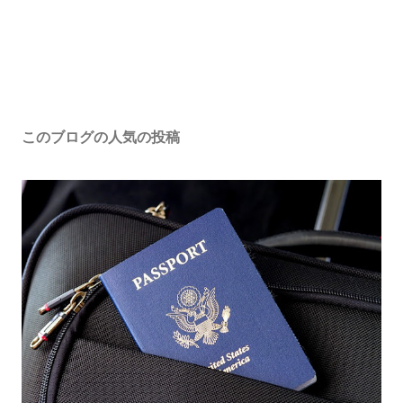
このブログの人気の投稿