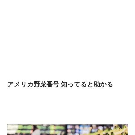
アメリカ野菜番号 知ってると助かる