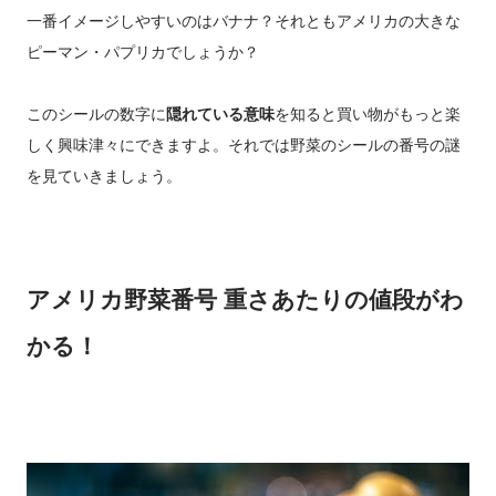
一番イメージしやすいのはバナナ？それともアメリカの大きな
ピーマン・パプリカでしょうか？
このシールの数字に
隠れている意味
を知ると買い物がもっと楽
しく興味津々にできますよ。それでは野菜のシールの番号の謎
を見ていきましょう。
アメリカ野菜番号 重さあたりの値段がわ
かる！