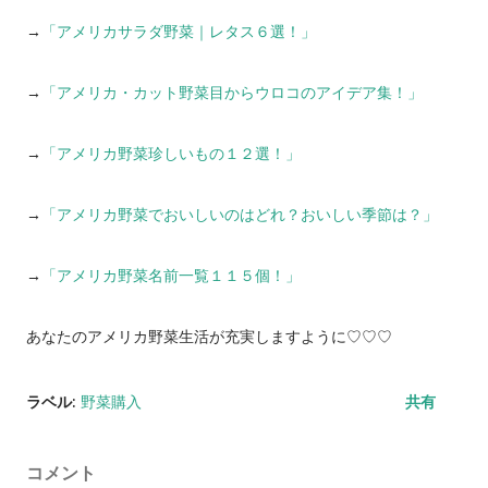
→
「アメリカサラダ野菜｜レタス６選！」
→
「アメリカ・カット野菜目からウロコのアイデア集！」
→
「アメリカ野菜珍しいもの１２選！」
→
「アメリカ野菜でおいしいのはどれ？おいしい季節は？」
→
「アメリカ野菜名前一覧１１５個！」
あなたのアメリカ野菜生活が充実しますように♡♡♡
ラベル:
野菜購入
共有
コメント