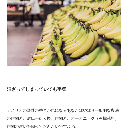
混ざってしまっていても平気
アメリカの野菜の番号が気になるあなたはやはり一般的な農法
の作物と、遺伝子組み換え作物と、オーガニック（有機栽培）
作物の違いを知っておきたいですよね。