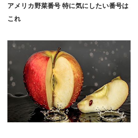
アメリカ野菜番号 特に気にしたい番号は
これ