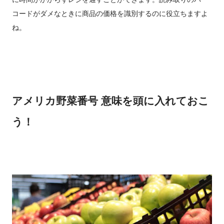
コードがダメなときに商品の価格を識別するのに役立ちますよ
ね。
アメリカ野菜番号 意味を頭に入れておこ
う！