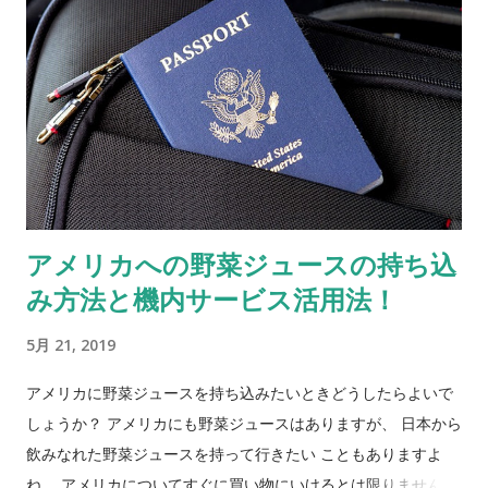
アメリカへの野菜ジュースの持ち込
み方法と機内サービス活用法！
5月 21, 2019
アメリカに野菜ジュースを持ち込みたいときどうしたらよいで
しょうか？ アメリカにも野菜ジュースはありますが、 日本から
飲みなれた野菜ジュースを持って行きたい こともありますよ
ね。 アメリカについてすぐに買い物にいけるとは限りません