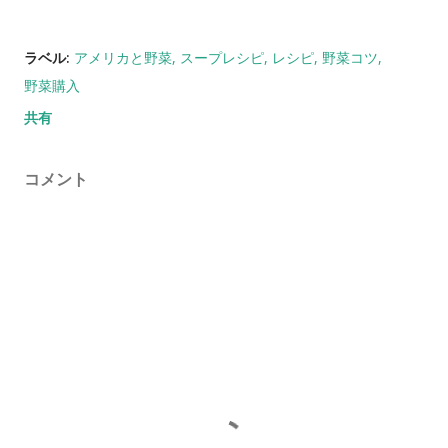
ラベル:
アメリカと野菜
スープレシピ
レシピ
野菜コツ
野菜購入
共有
コメント