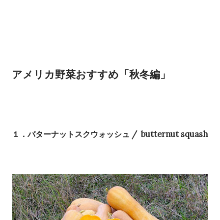
アメリカ野菜おすすめ「秋冬編」
１．バターナットスクウォッシュ / butternut squash