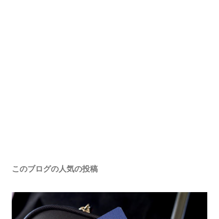
このブログの人気の投稿