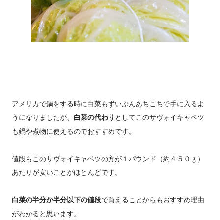
アメリカで鍋をする時に白菜もずいぶんあちこちで手に入るよ
うになりましたが、
白菜の代わり
としてこのサヴォイキャベツ
も鍋や煮物に使えるのでおすすめです。
値段もこのサヴォイキャベツの方が１パウンド（約４５０ｇ）
あたりが安いことがほとんどです。
白菜の半分か半分以下の値段
で買えることからもおすすめ理由
がわかると思います。