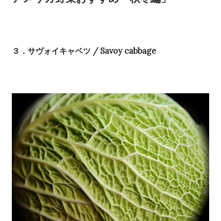
３．サヴォイキャベツ / Savoy cabbage