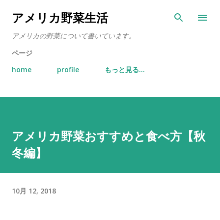
スキップしてメイン コンテンツに移動
アメリカ野菜生活
アメリカの野菜について書いています。
ページ
home
profile
もっと見る…
アメリカ野菜おすすめと食べ方【秋
冬編】
10月 12, 2018