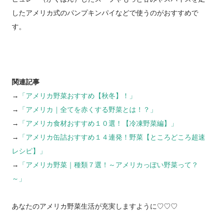
したアメリカ式のパンプキンパイなどで使うのがおすすめで
す。
関連記事
→
「アメリカ野菜おすすめ【秋冬】！」
→
「アメリカ｜全てを赤くする野菜とは！？」
→
「アメリカ食材おすすめ１０選！【冷凍野菜編】」
→
「アメリカ缶詰おすすめ１４連発！野菜【ところどころ超速
レシピ】」
→
「アメリカ野菜｜種類７選！～アメリカっぽい野菜って？
～」
あなたのアメリカ野菜生活が充実しますように♡♡♡