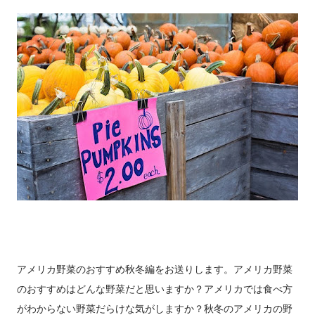
アメリカ野菜のおすすめ秋冬編をお送りします。アメリカ野菜
のおすすめはどんな野菜だと思いますか？アメリカでは食べ方
がわからない野菜だらけな気がしますか？秋冬のアメリカの野