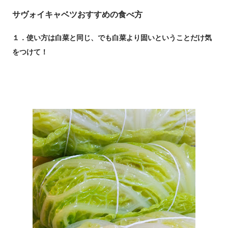
サヴォイキャベツおすすめの食べ方
１．使い方は白菜と同じ、でも白菜より固いということだけ気
をつけて！