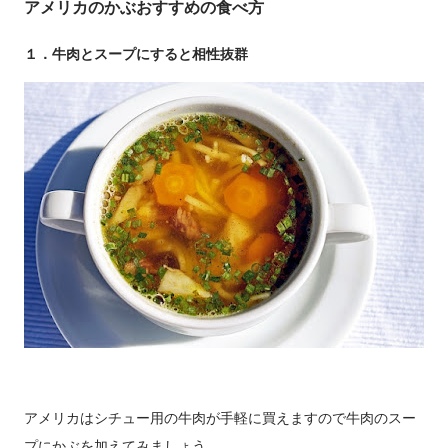
アメリカのかぶおすすめの食べ方
１．牛肉とスープにすると相性抜群
アメリカはシチュー用の牛肉が手軽に買えますので牛肉のスー
プにかぶを加えてみましょう。