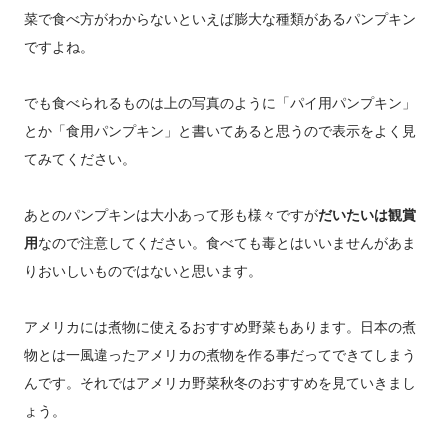
菜で食べ方がわからないといえば膨大な種類があるパンプキン
ですよね。
でも食べられるものは上の写真のように「パイ用パンプキン」
とか「食用パンプキン」と書いてあると思うので表示をよく見
てみてください。
あとのパンプキンは大小あって形も様々ですが
だいたいは観賞
用
なので注意してください。食べても毒とはいいませんがあま
りおいしいものではないと思います。
アメリカには煮物に使えるおすすめ野菜もあります。日本の煮
物とは一風違ったアメリカの煮物を作る事だってできてしまう
んです。それではアメリカ野菜秋冬のおすすめを見ていきまし
ょう。