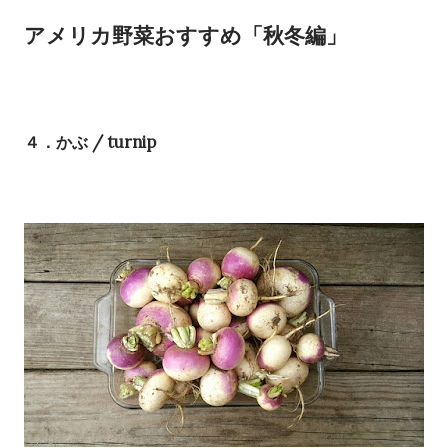
アメリカ野菜おすすめ「秋冬編」
４．かぶ / turnip