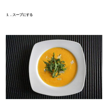
１．スープにする