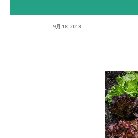
9月 18, 2018