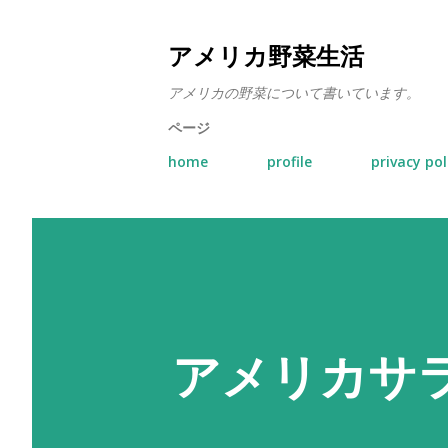
アメリカ野菜生活
アメリカの野菜について書いています。
ページ
home
profile
privacy pol
アメリカサ