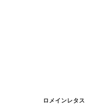
ロメインレタス