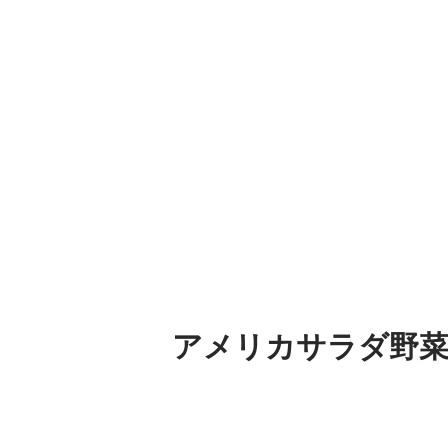
アメリカサラダ野菜